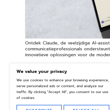
Ontdek Claude, de veelzijdige AI-assis
communicatieprofessionals ondersteunt 
innovatieve oplossingen voor de moder
We value your privacy
We use cookies to enhance your browsing experience,
serve personalized ads or content, and analyze our
traffic. By clicking "Accept All", you consent to our use
of cookies.