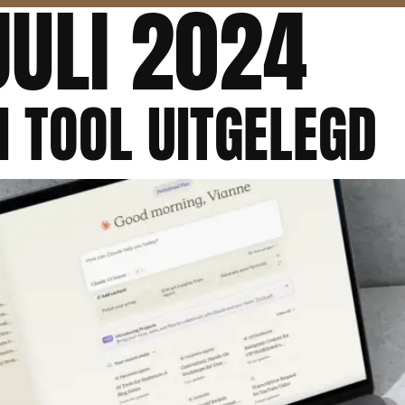
JULI 2024
I TOOL UITGELEGD