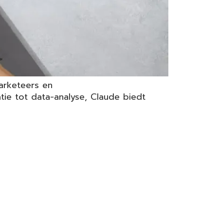
arketeers en
tie tot data-analyse, Claude biedt