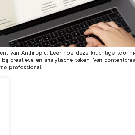
tent van Anthropic. Leer hoe deze krachtige tool m
bij creatieve en analytische taken. Van contentcrea
ne professional.