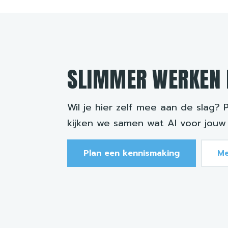
SLIMMER WERKEN 
Wil je hier zelf mee aan de slag? 
kijken we samen wat AI voor jouw
Plan een kennismaking
Me