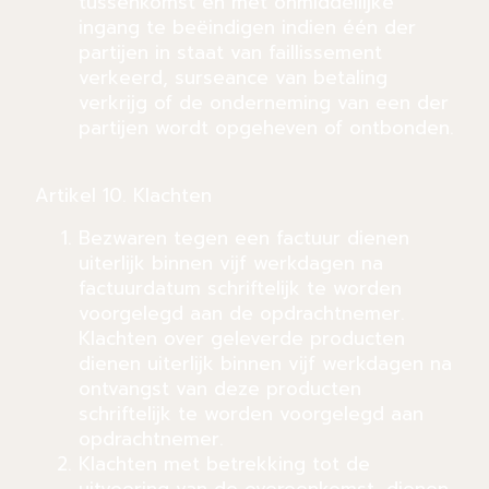
tussenkomst en met onmiddellijke
ingang te beëindigen indien één der
partijen in staat van faillissement
verkeerd, surseance van betaling
verkrijg of de onderneming van een der
partijen wordt opgeheven of ontbonden.
Artikel 10. Klachten
Bezwaren tegen een factuur dienen
uiterlijk binnen vijf werkdagen na
factuurdatum schriftelijk te worden
voorgelegd aan de opdrachtnemer.
Klachten over geleverde producten
dienen uiterlijk binnen vijf werkdagen na
ontvangst van deze producten
schriftelijk te worden voorgelegd aan
opdrachtnemer.
Klachten met betrekking tot de