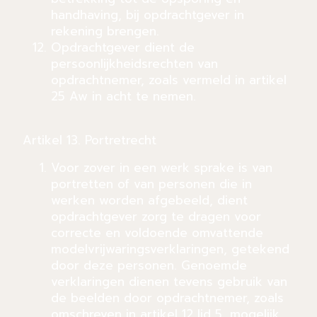
handhaving, bij opdrachtgever in
rekening brengen.
Opdrachtgever dient de
persoonlijkheidsrechten van
opdrachtnemer, zoals vermeld in artikel
25 Aw in acht te nemen.
Artikel 13. Portretrecht
Voor zover in een werk sprake is van
portretten of van personen die in
werken worden afgebeeld, dient
opdrachtgever zorg te dragen voor
correcte en voldoende omvattende
modelvrijwaringsverklaringen, getekend
door deze personen. Genoemde
verklaringen dienen tevens gebruik van
de beelden door opdrachtnemer, zoals
omschreven in artikel 12 lid 5, mogelijk