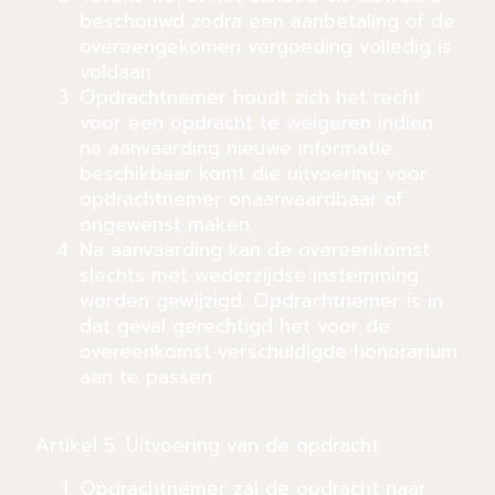
beschouwd zodra een aanbetaling of de
overeengekomen vergoeding volledig is
voldaan.
Opdrachtnemer houdt zich het recht
voor een opdracht te weigeren indien
na aanvaarding nieuwe informatie
beschikbaar komt die uitvoering voor
opdrachtnemer onaanvaardbaar of
ongewenst maken.
Na aanvaarding kan de overeenkomst
slechts met wederzijdse instemming
worden gewijzigd. Opdrachtnemer is in
dat geval gerechtigd het voor de
overeenkomst verschuldigde honorarium
aan te passen.
Artikel 5. Uitvoering van de opdracht
Opdrachtnemer zal de opdracht naar