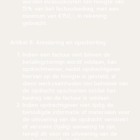
worden incassokosten ten hoogte van
15% van het factuurbedrag, met een
minimum van €150,-, in rekening
gebracht.
Artikel 8. Annulering en opschorting
Indien een factuur niet binnen de
betalingstermijn wordt voldaan, kan
opdrachtnemer, nadat opdrachtgever
hiervan op de hoogte is gesteld, al
diens werkzaamheden ten behoeve van
de opdracht opschorten totdat het
bedrag van de factuur is voldaan.
Indien opdrachtgever niet tijdig de
benodigde informatie of materialen voor
de uitvoering van de opdracht verstrekt
of verzuimt (tijdig) aanwezig te zijn,
terwijl dit voor de uitvoering van de