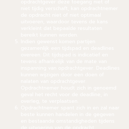
opdrachtgever deze toegang niet of
niet tijdig verschaft, kan opdrachtnemer
de opdracht niet of niet optimaal
uitvoeren, waardoor tevens de kans
verkleint dat bepaalde resultaten
bereikt kunnen worden.
Indien gewenst komen partijen
gezamenlijk een tijdspad en deadlines
overeen. Dit tijdspad is indicatief en
tevens afhankelijk van de mate van
inspanning van opdrachtgever. Deadlines
kunnen wijzigen door een doen of
nalaten van opdrachtgever.
Opdrachtnemer houdt zich in genoemd
geval het recht voor de deadline, in
overleg, te verplaatsen.
Opdrachtnemer spant zich in en zal naar
beste kunnen handelen in de gegeven
en bestaande omstandigheden tijdens
de uitvoering van de opdracht.