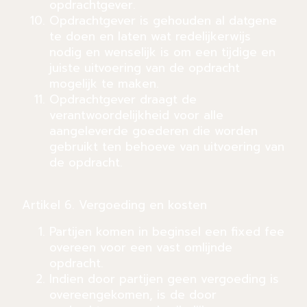
opdrachtgever.
Opdrachtgever is gehouden al datgene
te doen en laten wat redelijkerwijs
nodig en wenselijk is om een tijdige en
juiste uitvoering van de opdracht
mogelijk te maken.
Opdrachtgever draagt de
verantwoordelijkheid voor alle
aangeleverde goederen die worden
gebruikt ten behoeve van uitvoering van
de opdracht.
Artikel 6. Vergoeding en kosten
Partijen komen in beginsel een fixed fee
overeen voor een vast omlijnde
opdracht.
Indien door partijen geen vergoeding is
overeengekomen, is de door