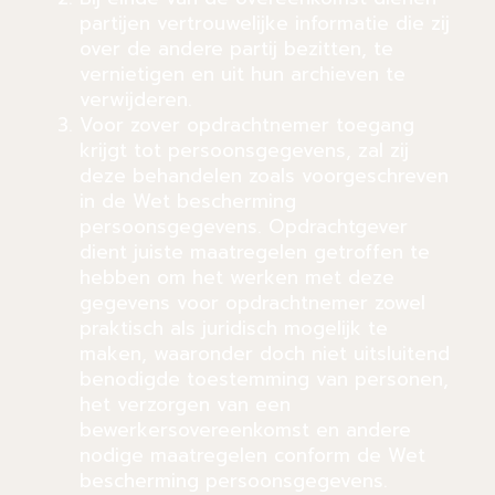
partijen vertrouwelijke informatie die zij
over de andere partij bezitten, te
vernietigen en uit hun archieven te
verwijderen.
Voor zover opdrachtnemer toegang
krijgt tot persoonsgegevens, zal zij
deze behandelen zoals voorgeschreven
in de Wet bescherming
persoonsgegevens. Opdrachtgever
dient juiste maatregelen getroffen te
hebben om het werken met deze
gegevens voor opdrachtnemer zowel
praktisch als juridisch mogelijk te
maken, waaronder doch niet uitsluitend
benodigde toestemming van personen,
het verzorgen van een
bewerkersovereenkomst en andere
nodige maatregelen conform de Wet
bescherming persoonsgegevens.