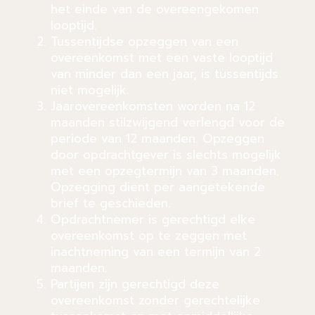
het einde van de overeengekomen
looptijd.
Tussentijdse opzeggen van een
overeenkomst met een vaste looptijd
van minder dan een jaar, is tussentijds
niet mogelijk.
Jaarovereenkomsten worden na 12
maanden stilzwijgend verlengd voor de
periode van 12 maanden. Opzeggen
door opdrachtgever is slechts mogelijk
met een opzegtermijn van 3 maanden.
Opzegging dient per aangetekende
brief te geschieden.
Opdrachtnemer is gerechtigd elke
overeenkomst op te zeggen met
inachtneming van een termijn van 2
maanden.
Partijen zijn gerechtigd deze
overeenkomst zonder gerechtelijke