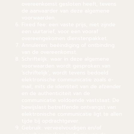
overeenkomst gesloten heeft, tevens
de aanvaarder van deze algemene
voorwaarden.
Fixed fee: een vaste prijs, niet zijnde
een uurtarief, voor een vooraf
overeengekomen dienstenpakket.
Annuleren: beëindiging of ontbinding
van de overeenkomst.
Schriftelijk: waar in deze algemene
voorwaarden wordt gesproken van
‘schriftelijk’, wordt tevens bedoeld
elektronische communicatie zoals e-
mail, mits de identiteit van de afzender
en de authenticiteit van de
communicatie voldoende vaststaat. De
bewijslast betreffende ontvangst van
elektronische communicatie ligt te allen
tijde bij opdrachtgever.
Gebruik: verveelvoudigen en/of