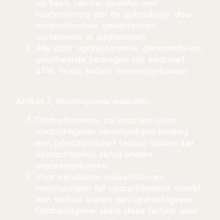
op basis van nacalculatie met
inachtneming van de gebruikelijk door
opdrachtnemer gehanteerde
uurtarieven of dagtarieven.
Alle door opdrachtnemer genoemde en
geoffreerde bedragen zijn exclusief
BTW, tenzij anders overeengekomen.
Artikel 7. Betalingsvoorwaarden
Opdrachtnemer zal voor het door
opdrachtgever verschuldigde bedrag
een (elektronische) factuur sturen aan
opdrachtgever, tenzij anders
overeengekomen.
Voor eenmalige opdrachten en
investeringen zal opdrachtnemer vooraf
een factuur sturen aan opdrachtgever.
Opdrachtgever dient deze factuur voor