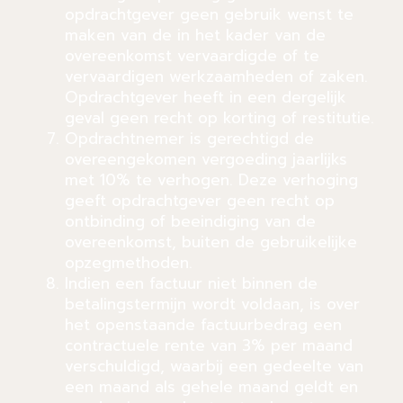
opdrachtgever geen gebruik wenst te
maken van de in het kader van de
overeenkomst vervaardigde of te
vervaardigen werkzaamheden of zaken.
Opdrachtgever heeft in een dergelijk
geval geen recht op korting of restitutie.
Opdrachtnemer is gerechtigd de
overeengekomen vergoeding jaarlijks
met 10% te verhogen. Deze verhoging
geeft opdrachtgever geen recht op
ontbinding of beeindiging van de
overeenkomst, buiten de gebruikelijke
opzegmethoden.
Indien een factuur niet binnen de
betalingstermijn wordt voldaan, is over
het openstaande factuurbedrag een
contractuele rente van 3% per maand
verschuldigd, waarbij een gedeelte van
een maand als gehele maand geldt en