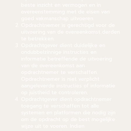
beste inzicht en vermogen en in
overeenstemming met de eisen van
goed vakmanschap uitvoeren.
Opdrachtnemer is gerechtigd voor de
uitvoering van de overeenkomst derden
te betrekken.
Opdrachtgever dient duidelijke en
ondubbelzinnige instructies en
informatie betreffende de uitvoering
van de overeenkomst aan
opdrachtnemer te verschaffen.
Opdrachtnemer is niet verplicht
aangeleverde instructies of informatie
op juistheid te controleren.
Opdrachtgever dient opdrachtnemer
toegang te verschaffen tot alle
systemen en platformen die nodig zijn
om de opdracht op de best mogelijke
wijze uit te voeren. Indien