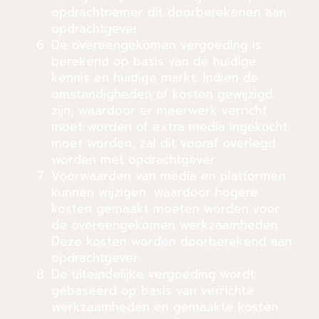
opdrachtnemer dit doorberekenen aan
opdrachtgever.
De overeengekomen vergoeding is
berekend op basis van de huidige
kennis en huidige markt. Indien de
omstandigheden of kosten gewijzigd
zijn, waardoor er meerwerk verricht
moet worden of extra media ingekocht
moet worden, zal dit vooraf overlegd
worden met opdrachtgever.
Voorwaarden van media en platformen
kunnen wijzigen, waardoor hogere
kosten gemaakt moeten worden voor
de overeengekomen werkzaamheden.
Deze kosten worden doorberekend aan
opdrachtgever.
De uiteindelijke vergoeding wordt
gebaseerd op basis van verrichte
werkzaamheden en gemaakte kosten