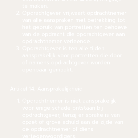
te maken.
Opdrachtgever vrijwaart opdrachtnemer
van alle aanspraken met betrekking tot
het gebruik van portretten ten behoeve
van de opdracht die opdrachtgever aan
opdrachtnemer verleende.
Opdrachtgever is ten alle tijden
aansprakelijk voor portretten die door
of namens opdrachtgever worden
openbaar gemaakt.
Artikel 14. Aansprakelijkheid
Opdrachtnemer is niet aansprakelijk
voor enige schade ontstaan bij
opdrachtgever, tenzij er sprake is van
opzet of grove schuld aan de zijde van
de opdrachtnemer of diens
vertegenwoordigers.