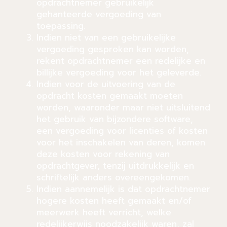
opdrachtnemer gebruikelijk
gehanteerde vergoeding van
toepassing.
Indien niet van een gebruikelijke
vergoeding gesproken kan worden,
rekent opdrachtnemer een redelijke en
billijke vergoeding voor het geleverde.
Indien voor de uitvoering van de
opdracht kosten gemaakt moeten
worden, waaronder maar niet uitsluitend
het gebruik van bijzondere software,
een vergoeding voor licenties of kosten
voor het inschakelen van deren, komen
deze kosten voor rekening van
opdrachtgever, tenzij uitdrukkelijk en
schriftelijk anders overeengekomen.
Indien aannemelijk is dat opdrachtnemer
hogere kosten heeft gemaakt en/of
meerwerk heeft verricht, welke
redelijkerwijs noodzakelijk waren, zal