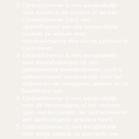
Opdrachtnemer is niet aansprakelijk
voor fouten in de content of werken.
Opdrachtnemer biedt aan
opdrachtgever aan alle vervaardigde
content en werken voor
openbaarmaking daarvan op juistheid te
controleren.
Opdrachtnemer is niet aansprakelijk
voor kleurafwijkingen op niet-
gekalibreerde beeldschermen, noch is
opdrachtnemer aansprakelijk voor het
ontbreken van concepten, werken en/of
beeldmateriaal.
Opdrachtnemer is niet aansprakelijk
voor de beschadiging of het verloren
gaan van bestanden die opdrachtnemer
aan opdrachtgever geleverd heeft.
Opdrachtnemer is niet aansprakelijk
voor enige inbreuk op een recht van