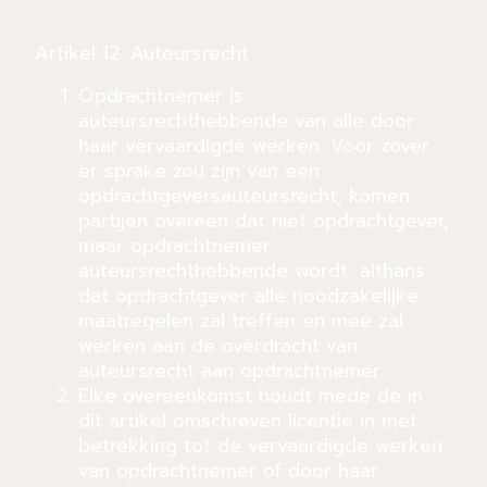
Artikel 12. Auteursrecht
Opdrachtnemer is
auteursrechthebbende van alle door
haar vervaardigde werken. Voor zover
er sprake zou zijn van een
opdrachtgeversauteursrecht, komen
partijen overeen dat niet opdrachtgever,
maar opdrachtnemer
auteursrechthebbende wordt, althans
dat opdrachtgever alle noodzakelijke
maatregelen zal treffen en mee zal
werken aan de overdracht van
auteursrecht aan opdrachtnemer.
Elke overeenkomst houdt mede de in
dit artikel omschreven licentie in met
betrekking tot de vervaardigde werken
van opdrachtnemer of door haar