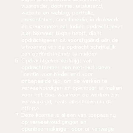
waaronder, doch niet uitsluitend,
website en weblog, portfolio,
presentaties, social media, in drukwerk
en beursmateriaal. Indien opdrachtgever
hier bezwaar tegen heeft, dient
opdrachtgever dit voorafgaand aan de
uitvoering van de opdracht schriftelijk
aan opdrachtnemer te melden.
Opdrachtgever verkrijgt van
opdrachtnemer een niet-exclusieve
licentie voor Nederland voor
onbepaalde tijd, om de werken te
verveelvoudigen en openbaar te maken
voor het doel waarvoor de werken zijn
vervaardigd, zoals omschreven in de
offerte.
Deze licentie is alleen van toepassing
op verveelvoudigingen en
openbaarmakingen door of vanwege