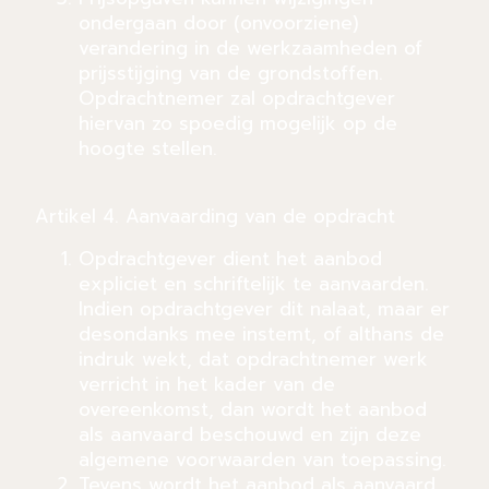
ondergaan door (onvoorziene)
verandering in de werkzaamheden of
prijsstijging van de grondstoffen.
Opdrachtnemer zal opdrachtgever
hiervan zo spoedig mogelijk op de
hoogte stellen.
Artikel 4. Aanvaarding van de opdracht
Opdrachtgever dient het aanbod
expliciet en schriftelijk te aanvaarden.
Indien opdrachtgever dit nalaat, maar er
desondanks mee instemt, of althans de
indruk wekt, dat opdrachtnemer werk
verricht in het kader van de
overeenkomst, dan wordt het aanbod
als aanvaard beschouwd en zijn deze
algemene voorwaarden van toepassing.
Tevens wordt het aanbod als aanvaard