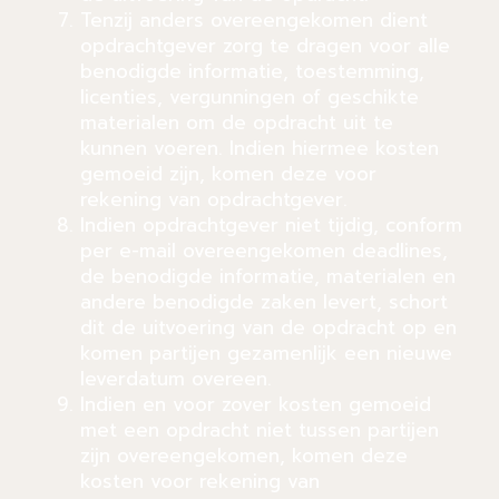
Tenzij anders overeengekomen dient
opdrachtgever zorg te dragen voor alle
benodigde informatie, toestemming,
licenties, vergunningen of geschikte
materialen om de opdracht uit te
kunnen voeren. Indien hiermee kosten
gemoeid zijn, komen deze voor
rekening van opdrachtgever.
Indien opdrachtgever niet tijdig, conform
per e-mail overeengekomen deadlines,
de benodigde informatie, materialen en
andere benodigde zaken levert, schort
dit de uitvoering van de opdracht op en
komen partijen gezamenlijk een nieuwe
leverdatum overeen.
Indien en voor zover kosten gemoeid
met een opdracht niet tussen partijen
zijn overeengekomen, komen deze
kosten voor rekening van