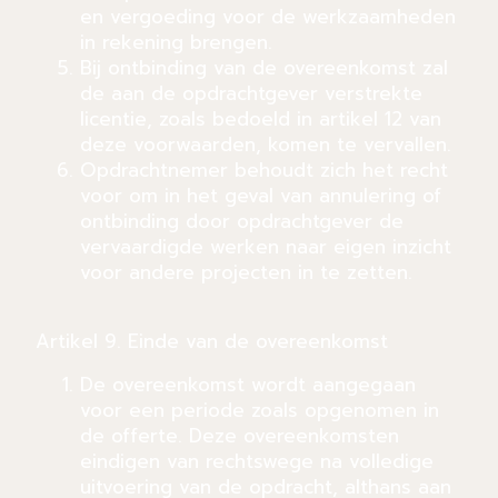
en vergoeding voor de werkzaamheden
in rekening brengen.
Bij ontbinding van de overeenkomst zal
de aan de opdrachtgever verstrekte
licentie, zoals bedoeld in artikel 12 van
deze voorwaarden, komen te vervallen.
Opdrachtnemer behoudt zich het recht
voor om in het geval van annulering of
ontbinding door opdrachtgever de
vervaardigde werken naar eigen inzicht
voor andere projecten in te zetten.
Artikel 9. Einde van de overeenkomst
De overeenkomst wordt aangegaan
voor een periode zoals opgenomen in
de offerte. Deze overeenkomsten
eindigen van rechtswege na volledige
uitvoering van de opdracht, althans aan