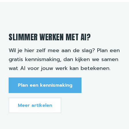
SLIMMER WERKEN MET AI?
Wil je hier zelf mee aan de slag? Plan een
gratis kennismaking, dan kijken we samen
wat AI voor jouw werk kan betekenen.
Plan een kennismaking
Meer artikelen