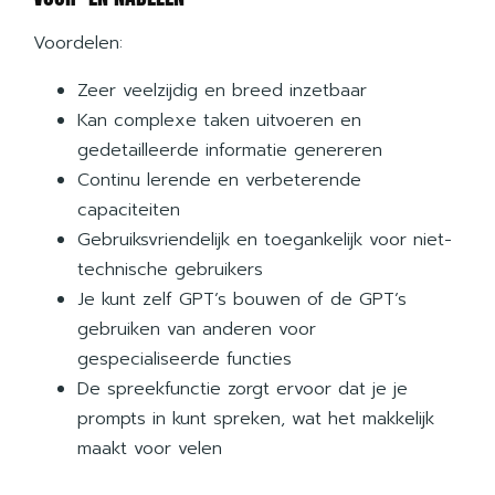
Voordelen:
Zeer veelzijdig en breed inzetbaar
Kan complexe taken uitvoeren en
gedetailleerde informatie genereren
Continu lerende en verbeterende
capaciteiten
Gebruiksvriendelijk en toegankelijk voor niet-
technische gebruikers
Je kunt zelf GPT’s bouwen of de GPT’s
gebruiken van anderen voor
gespecialiseerde functies
De spreekfunctie zorgt ervoor dat je je
prompts in kunt spreken, wat het makkelijk
maakt voor velen