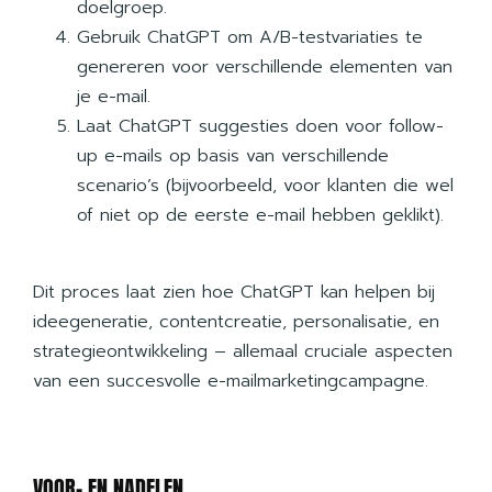
doelgroep.
Gebruik ChatGPT om A/B-testvariaties te
genereren voor verschillende elementen van
je e-mail.
Laat ChatGPT suggesties doen voor follow-
up e-mails op basis van verschillende
scenario’s (bijvoorbeeld, voor klanten die wel
of niet op de eerste e-mail hebben geklikt).
Dit proces laat zien hoe ChatGPT kan helpen bij
ideegeneratie, contentcreatie, personalisatie, en
strategieontwikkeling – allemaal cruciale aspecten
van een succesvolle e-mailmarketingcampagne.
VOOR- EN NADELEN