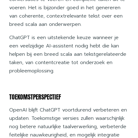
voeren. Het is bijzonder goed in het genereren
van coherente, contextrelevante tekst over een
breed scala aan onderwerpen.
ChatGPT is een uitstekende keuze wanneer je
een veelzijdige AI-assistent nodig hebt die kan
helpen bij een breed scala aan tekstgerelateerde
taken, van contentcreatie tot onderzoek en
probleemoplossing.
TOEKOMSTPERSPECTIEF
OpenAI blijft ChatGPT voortdurend verbeteren en
updaten. Toekomstige versies zullen waarschijnlijk
nog betere natuurlijke taalverwerking, verbeterde
feitelijke nauwkeurigheid, en mogelijk integratie