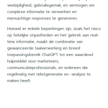
veelzijdigheid, gebruiksgemak, en vermogen om
complexe informatie te verwerken en
mensachtige responses te genereren.
Hoewel er enkele beperkingen zijn, zoals het risico
op feitelijke onjuistheden en het gebrek aan real-
time informatie, maakt de combinatie van
geavanceerde taalverwerking en breed
toepassingsbereik ChatGPT tot een waardevol
hulpmiddel voor marketeers,
communicatieprofessionals, en iedereen die
regelmatig met tekstgeneratie en -analyse te
maken heeft.