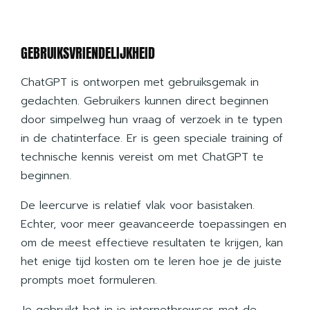
GEBRUIKSVRIENDELIJKHEID
ChatGPT is ontworpen met gebruiksgemak in
gedachten. Gebruikers kunnen direct beginnen
door simpelweg hun vraag of verzoek in te typen
in de chatinterface. Er is geen speciale training of
technische kennis vereist om met ChatGPT te
beginnen.
De leercurve is relatief vlak voor basistaken.
Echter, voor meer geavanceerde toepassingen en
om de meest effectieve resultaten te krijgen, kan
het enige tijd kosten om te leren hoe je de juiste
prompts moet formuleren.