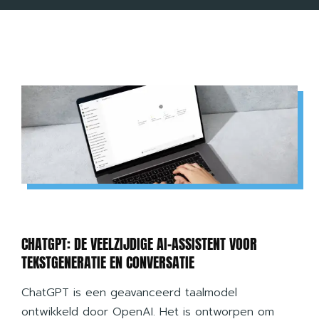
CHATGPT: DE VEELZIJDIGE AI-ASSISTENT VOOR
TEKSTGENERATIE EN CONVERSATIE
ChatGPT is een geavanceerd taalmodel
ontwikkeld door OpenAI. Het is ontworpen om