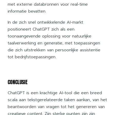
met externe databronnen voor real-time
informatie bevatten.
In de zich snel ontwikkelende AI-markt
positioneert ChatGPT zich als een
toonaangevende oplossing voor natuurlijke
taalverwerking en generatie, met toepassingen
die zich uitstrekken van persoonlijke assistentie
tot bedrijfstoepassingen.
CONCLUSIE
ChatGPT is een krachtige AI-tool die een breed
scala aan tekstgerelateerde taken aankan, van het
beantwoorden van vragen tot het genereren van
creatieve content. Zijn sterke punten zijn zijn