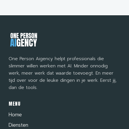
One Person Aigency helpt professionals die
slimmer willen werken met AI. Minder onnodig
werk, meer werk dat waarde toevoegt. En meer
tijd over voor de leuke dingen in je werk. Eerst jij,
dan de tools.
MENU
Home
Diensten