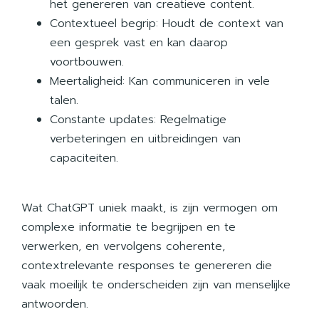
het genereren van creatieve content.
Contextueel begrip: Houdt de context van
een gesprek vast en kan daarop
voortbouwen.
Meertaligheid: Kan communiceren in vele
talen.
Constante updates: Regelmatige
verbeteringen en uitbreidingen van
capaciteiten.
Wat ChatGPT uniek maakt, is zijn vermogen om
complexe informatie te begrijpen en te
verwerken, en vervolgens coherente,
contextrelevante responses te genereren die
vaak moeilijk te onderscheiden zijn van menselijke
antwoorden.