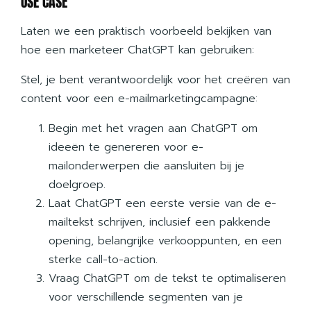
USE CASE
Laten we een praktisch voorbeeld bekijken van
hoe een marketeer ChatGPT kan gebruiken:
Stel, je bent verantwoordelijk voor het creëren van
content voor een e-mailmarketingcampagne:
Begin met het vragen aan ChatGPT om
ideeën te genereren voor e-
mailonderwerpen die aansluiten bij je
doelgroep.
Laat ChatGPT een eerste versie van de e-
mailtekst schrijven, inclusief een pakkende
opening, belangrijke verkooppunten, en een
sterke call-to-action.
Vraag ChatGPT om de tekst te optimaliseren
voor verschillende segmenten van je