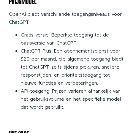
PRIJSMODEL
OpenAI biedt verschillende toegangsniveaus voor
ChatGPT:
Gratis versie: Beperkte toegang tot de
basisversie van ChatGPT.
ChatGPT Plus: Een abonnementsdienst voor
$20 per maand, die algemene toegang biedt
tot ChatGPT, zelfs tijdens piekuren, snellere
responstijden, en prioriteitstoegang tot
nieuwe functies en verbeteringen.
API-toegang: Prijzen variëren afhankelijk van
het gebruiksvolume en het specifieke model
dat wordt gebruikt.