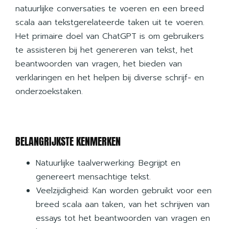
natuurlijke conversaties te voeren en een breed
scala aan tekstgerelateerde taken uit te voeren.
Het primaire doel van ChatGPT is om gebruikers
te assisteren bij het genereren van tekst, het
beantwoorden van vragen, het bieden van
verklaringen en het helpen bij diverse schrijf- en
onderzoekstaken.
BELANGRIJKSTE KENMERKEN
Natuurlijke taalverwerking: Begrijpt en
genereert mensachtige tekst.
Veelzijdigheid: Kan worden gebruikt voor een
breed scala aan taken, van het schrijven van
essays tot het beantwoorden van vragen en