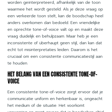
worden geïnterpreteerd, afhankelijk van de toon
waarmee het wordt gesteld. Als je deze vraag op
een verkeerde toon stelt, kan de boodschap heel
anders overkomen dan bedoeld. Een vriendelijke
en oprechte tone-of-voice valt op en maakt deze
vraag duidelijk en behulpzaam. Maar heb je een
inconsistente of überhaupt geen stijl, dan kan dat
echt tot misinterpretaties leiden. Daarom is het
cruciaal om een consistente communicatiestijl aan
te houden.
HET BELANG VAN EEN CONSISTENTE TONE-OF-
VOICE
Een consistente tone-of-voice zorgt ervoor dat je
communicatie uniform en herkenbaar is, ongeacht
het medium of de situatie. Het voorkomt