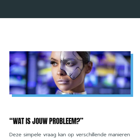
“WAT IS JOUW PROBLEEM?”
Deze simpele vraag kan op verschillende manieren