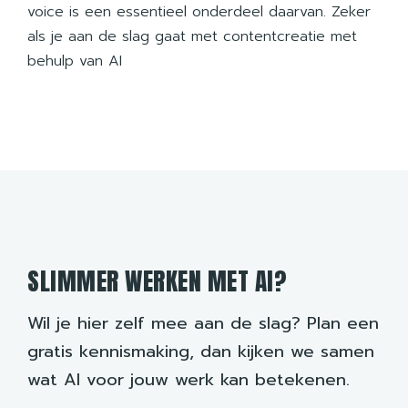
voice is een essentieel onderdeel daarvan. Zeker
als je aan de slag gaat met contentcreatie met
behulp van AI
SLIMMER WERKEN MET AI?
Wil je hier zelf mee aan de slag? Plan een
gratis kennismaking, dan kijken we samen
wat AI voor jouw werk kan betekenen.