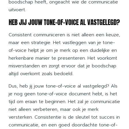
boodschap heeft, ongeacht wie de communicatie
uitvoert.
HEB JIJ JOUW TONE-OF-VOICE AL VASTGELEGD?
Consistent communiceren is niet alleen een keuze,
maar een strategie. Het vastleggen van je tone-
of-voice helpt je om je merk op een duidelijke en
herkenbare manier te presenteren. Het voorkomt
misverstanden en zorgt ervoor dat je boodschap
altijd overkomt zoals bedoeld.
Dus, heb jij jouw tone-of-voice al vastgelegd? Als
je nog geen tone-of-voice document hebt, is het
tijd om eraan te beginnen. Het zal je communicatie
niet alleen verbeteren, maar ook je merk
versterken. Consistentie is de sleutel tot succes in
communicatie, en een goed doordachte tone-of-