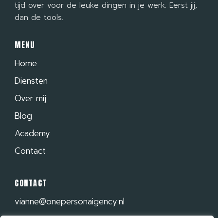
tijd over voor de leuke dingen in je werk. Eerst jij,
dan de tools.
MENU
Home
Diensten
Over mij
Blog
Academy
Contact
CONTACT
vianne@onepersonaigency.nl