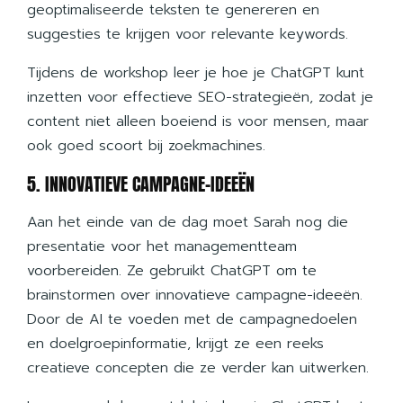
geoptimaliseerde teksten te genereren en
suggesties te krijgen voor relevante keywords.
Tijdens de workshop leer je hoe je ChatGPT kunt
inzetten voor effectieve SEO-strategieën, zodat je
content niet alleen boeiend is voor mensen, maar
ook goed scoort bij zoekmachines.
5. INNOVATIEVE CAMPAGNE-IDEEËN
Aan het einde van de dag moet Sarah nog die
presentatie voor het managementteam
voorbereiden. Ze gebruikt ChatGPT om te
brainstormen over innovatieve campagne-ideeën.
Door de AI te voeden met de campagnedoelen
en doelgroepinformatie, krijgt ze een reeks
creatieve concepten die ze verder kan uitwerken.