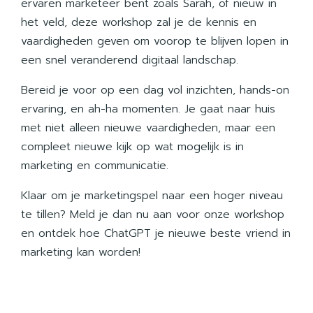
ervaren marketeer bent zoals Sarah, of nieuw in
het veld, deze workshop zal je de kennis en
vaardigheden geven om voorop te blijven lopen in
een snel veranderend digitaal landschap.
Bereid je voor op een dag vol inzichten, hands-on
ervaring, en ah-ha momenten. Je gaat naar huis
met niet alleen nieuwe vaardigheden, maar een
compleet nieuwe kijk op wat mogelijk is in
marketing en communicatie.
Klaar om je marketingspel naar een hoger niveau
te tillen? Meld je dan nu aan voor
onze workshop
en ontdek hoe ChatGPT je nieuwe beste vriend in
marketing kan worden!