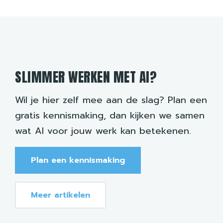
SLIMMER WERKEN MET AI?
Wil je hier zelf mee aan de slag? Plan een
gratis kennismaking, dan kijken we samen
wat AI voor jouw werk kan betekenen.
Plan een kennismaking
Meer artikelen