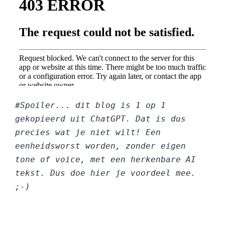
#Spoiler... dit blog is 1 op 1 
gekopieerd uit ChatGPT. Dat is dus 
precies wat je niet wilt! Een 
eenheidsworst worden, zonder eigen 
tone of voice, met een herkenbare AI 
tekst. Dus doe hier je voordeel mee. 
;-) 