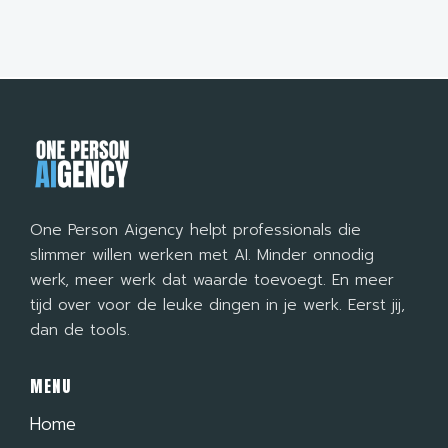
One Person Aigency helpt professionals die
slimmer willen werken met AI. Minder onnodig
werk, meer werk dat waarde toevoegt. En meer
tijd over voor de leuke dingen in je werk. Eerst jij,
dan de tools.
MENU
Home