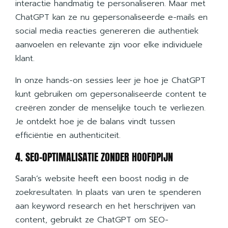
interactie handmatig te personaliseren. Maar met
ChatGPT kan ze nu gepersonaliseerde e-mails en
social media reacties genereren die authentiek
aanvoelen en relevante zijn voor elke individuele
klant.
In onze hands-on sessies leer je hoe je ChatGPT
kunt gebruiken om gepersonaliseerde content te
creëren zonder de menselijke touch te verliezen.
Je ontdekt hoe je de balans vindt tussen
efficiëntie en authenticiteit.
4. SEO-OPTIMALISATIE ZONDER HOOFDPIJN
Sarah’s website heeft een boost nodig in de
zoekresultaten. In plaats van uren te spenderen
aan keyword research en het herschrijven van
content, gebruikt ze ChatGPT om SEO-