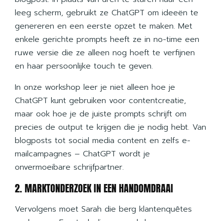
leeg scherm, gebruikt ze ChatGPT om ideeën te
genereren en een eerste opzet te maken. Met
enkele gerichte prompts heeft ze in no-time een
ruwe versie die ze alleen nog hoeft te verfijnen
en haar persoonlijke touch te geven.
In onze workshop leer je niet alleen hoe je
ChatGPT kunt gebruiken voor contentcreatie,
maar ook hoe je de juiste prompts schrijft om
precies de output te krijgen die je nodig hebt. Van
blogposts tot social media content en zelfs e-
mailcampagnes – ChatGPT wordt je
onvermoeibare schrijfpartner.
2. MARKTONDERZOEK IN EEN HANDOMDRAAI
Vervolgens moet Sarah die berg klantenquêtes