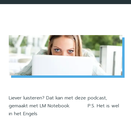
Liever luisteren? Dat kan met deze podcast,
gemaakt met LM Notebook. P.S. Het is wel
in het Engels