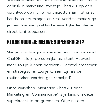
gebruik in marketing, zodat je ChatGPT op een
verantwoorde manier kunt inzetten. En met onze
hands-on oefeningen en real-world scenario’s ga
je naar huis met praktische vaardigheden die je
direct kunt toepassen.
KLAAR VOOR JE NIEUWE SUPERKRACHT?
Stel je voor hoe jouw werkdag eruit zou zien met
ChatGPT als je persoonlijke assistent. Hoeveel
meer zou je kunnen bereiken? Hoeveel creatiever
en strategischer zou je kunnen zijn als de
routinetaken worden gestroomlijnd?
Onze workshop
“Mastering ChatGPT voor
Marketing en Communicatie”
is je kans om deze
superkracht te ontgrendelen. Of je nu een