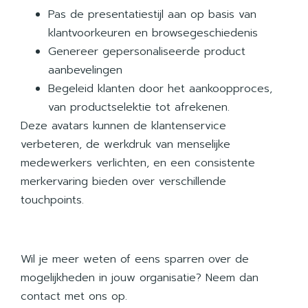
Pas de presentatiestijl aan op basis van
klantvoorkeuren en browsegeschiedenis
Genereer gepersonaliseerde product
aanbevelingen
Begeleid klanten door het aankoopproces,
van productselektie tot afrekenen.
Deze avatars kunnen de klantenservice
verbeteren, de werkdruk van menselijke
medewerkers verlichten, en een consistente
merkervaring bieden over verschillende
touchpoints.
Wil je meer weten of eens sparren over de
mogelijkheden in jouw organisatie? Neem dan
contact
met ons op.