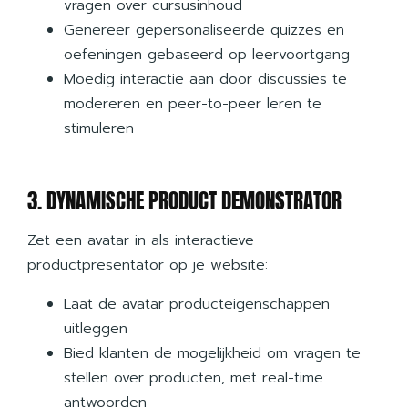
vragen over cursusinhoud
Genereer gepersonaliseerde quizzes en
oefeningen gebaseerd op leervoortgang
Moedig interactie aan door discussies te
modereren en peer-to-peer leren te
stimuleren
3. DYNAMISCHE PRODUCT DEMONSTRATOR
Zet een avatar in als interactieve
productpresentator op je website:
Laat de avatar producteigenschappen
uitleggen
Bied klanten de mogelijkheid om vragen te
stellen over producten, met real-time
antwoorden