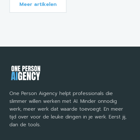
Meer artikelen
One Person Aigency helpt professionals die
slimmer willen werken met AI. Minder onnodig
werk, meer werk dat waarde toevoegt. En meer
tijd over voor de leuke dingen in je werk. Eerst jij,
dan de tools.