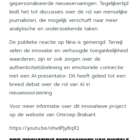
gepersonaliseerde nieuwservaringen. Tegelijkertijd
leidt het tot discussies over de rol van menselijke
journalisten, die mogelijk verschuift naar meer
analytische en onderzoekende taken.
De publieke reactie op Nina is gemengd. Terwijl
velen de innovatie en verhoogde toegankelijkheid
waarderen, zijn er ook zorgen over de
authenticiteitsbeleving en emotionele connectie
met een AI-presentator. Dit heeft geleid tot een
breed debat over de rol van AI in
nieuwsvoorziening.
Voor meer informatie over dit innovatieve project
op de website van Omroep Brabant.
https://youtu.be/ohvdPjy8q1Q