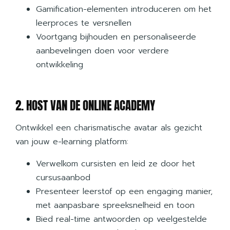
Gamification-elementen introduceren om het
leerproces te versnellen
Voortgang bijhouden en personaliseerde
aanbevelingen doen voor verdere
ontwikkeling
2. HOST VAN DE ONLINE ACADEMY
Ontwikkel een charismatische avatar als gezicht
van jouw e-learning platform:
Verwelkom cursisten en leid ze door het
cursusaanbod
Presenteer leerstof op een engaging manier,
met aanpasbare spreeksnelheid en toon
Bied real-time antwoorden op veelgestelde