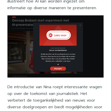
illustreert hoe AI kan worden ingezet om
informatie op diverse manieren te presenteren.
De introductie van Nina roept interessante vragen
op over de toekomst van journalistiek. Het
verbetert de toegankelijkheid van nieuws voor
diverse doelgroepen en biedt mogelijkheden voor