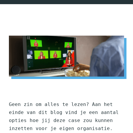
Geen zin om alles te lezen? Aan het 
einde van dit blog vind je een aantal 
opties hoe jij deze case zou kunnen 
inzetten voor je eigen organisatie. 