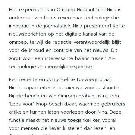
Het experiment van Omroep Brabant met Nina is
onderdeel van hun streven naar technologische
innovatie in de journalistiek. Nina presenteert korte
nieuwsberichten op het digitale kanaal van de
omroep, terwijl de redactie verantwoordelijk blijft
voor de inhoud en controle van het nieuws. Dit
zorgt voor een interessante balans tussen AI-
technologie en menselijke expertise.
Een recente en opmerkelijke toevoeging aan
Nina’s capaciteiten is de nieuwe voorleesfunctie.
Bij alle berichten van Omroep Brabant is nu een
‘Lees voor’ knop beschikbaar, waarmee gebruikers
artikelen kunnen laten voorlezen door Nina. Deze
functie maakt het nieuws toegankelijker, vooral
voor mensen die liever luisteren dan lezen, en