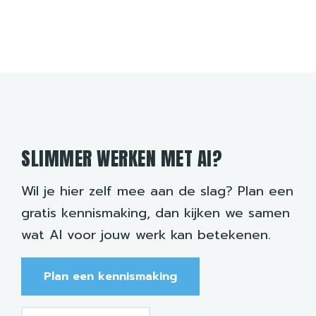
SLIMMER WERKEN MET AI?
Wil je hier zelf mee aan de slag? Plan een
gratis kennismaking, dan kijken we samen
wat AI voor jouw werk kan betekenen.
Plan een kennismaking