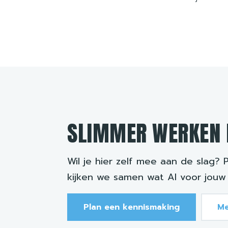
SLIMMER WERKEN 
Wil je hier zelf mee aan de slag? 
kijken we samen wat AI voor jouw
Plan een kennismaking
Me