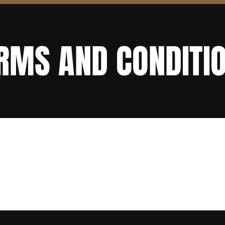
RMS AND CONDITI